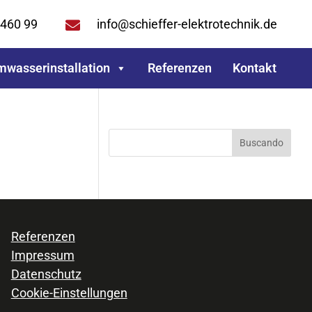
 460 99
info@schieffer-elektrotechnik.de

wasserinstallation
Referenzen
Kontakt
Buscando
Referenzen
Impressum
Datenschutz
Cookie-Einstellungen