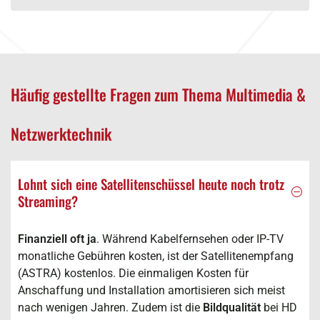
Häufig gestellte Fragen zum Thema Multimedia &
Netzwerktechnik
Lohnt sich eine Satellitenschüssel heute noch trotz
Streaming?
Finanziell oft ja
. Während Kabelfernsehen oder IP-TV
monatliche Gebühren kosten, ist der Satellitenempfang
(ASTRA) kostenlos. Die einmaligen Kosten für
Anschaffung und Installation amortisieren sich meist
nach wenigen Jahren. Zudem ist die
Bildqualität
bei HD