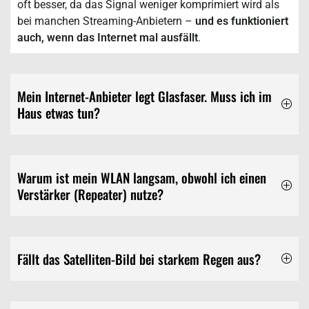
oft besser, da das Signal weniger komprimiert wird als
bei manchen Streaming-Anbietern –
und es funktioniert
auch, wenn das Internet mal ausfällt
.
Mein Internet-Anbieter legt Glasfaser. Muss ich im
Haus etwas tun?
Warum ist mein WLAN langsam, obwohl ich einen
Verstärker (Repeater) nutze?
Fällt das Satelliten-Bild bei starkem Regen aus?