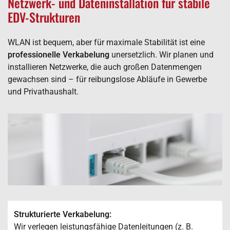
Netzwerk- und Dateninstallation für stabile
EDV-Strukturen
WLAN ist bequem, aber für maximale Stabilität ist eine
professionelle Verkabelung
unersetzlich. Wir planen und
installieren Netzwerke, die auch großen Datenmengen
gewachsen sind – für reibungslose Abläufe in Gewerbe
und Privathaushalt.
Strukturierte Verkabelung:
Wir verlegen leistungsfähige Datenleitungen (z. B.