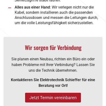
Serverzugriffe stabil laufen.
Alles aus einer Hand
: Wir verlegen nicht nur die
Kabel, sondern installieren auch die passenden
Anschlussdosen und messen die Leitungen durch,
um die volle Leistungsfähigkeit sicherzustellen.
Wir sorgen für Verbindung
Sie planen einen Neubau, richten ein Büro ein oder
haben Probleme mit Ihrer Verbindung? Lassen Sie
uns die Technik übernehmen.
Kontaktieren Sie Elektrotechnik Schieffer für eine
Beratung vor Ort!
Jetzt Termin vereinbaren