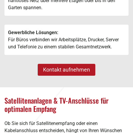
nahtloses Netz über mehrere Etagen oder bis in den
Garten spannen.
Gewerbliche Lösungen:
Für Büros verbinden wir Arbeitsplätze, Drucker, Server
und Telefonie zu einem stabilen Gesamtnetzwerk.
Kontakt aufnehmen
Satellitenanlagen & TV-Anschlüsse für
optimalen Empfang
Ob Sie sich für Satellitenempfang oder einen
Kabelanschluss entscheiden, hängt von Ihren Wünschen