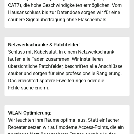
CAT7), die hohe Geschwindigkeiten ermöglichen. Vom
Hausanschluss bis zur Datendose sorgen wir für eine
saubere Signalübertragung ohne Flaschenhals
Netzwerkschränke & Patchfelder:
Schluss mit Kabelsalat. In einem Netzwerkschrank
laufen alle Fäden zusammen. Wir installieren
übersichtliche Patchfelder, beschriften alle Anschlüsse
sauber und sorgen für eine professionelle Rangierung.
Das erleichtert spätere Erweiterungen oder die
Fehlersuche enorm.
WLAN-Optimierung:
Wir leuchten Ihre Räume optimal aus. Statt einfacher
Repeater setzen wir auf moderne Access-Points, die ein