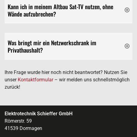
Kann ich in meinem Altbau Sat-TV nutzen, ohne
Wände aufzubrechen?
Was bringt mir ein Netzwerkschrank im
Privathaushalt?
Ihre Frage wurde hier noch nicht beantwortet? Nutzen Sie
unser
Kontaktformular
– wir melden uns schnellstmöglich
zurück!
Elektrotechnik Schieffer GmbH
Römerstr. 59
41539 Dormagen