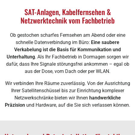
SAT-Anlagen, Kabelfernsehen &
Netzwerktechnik vom Fachbetrieb
Ob gestochen scharfes Fernsehen am Abend oder eine
schnelle Datenverbindung im Büro:
Eine saubere
Verkabelung ist die Basis für Kommunikation und
Unterhaltung
. Als Ihr Fachbetrieb in Dormagen sorgen wir
dafür, dass Ihre Signale störungsfrei ankommen – egal ob
aus der Dose, vom Dach oder per WLAN.
Wir verbinden Ihre Räume zuverlässig. Von der Ausrichtung
Ihrer Satellitenschüssel bis zur Einrichtung komplexer
Netzwerkschränke bieten wir Ihnen
handwerkliche
Präzision
und Hardware, auf die Sie sich verlassen können.