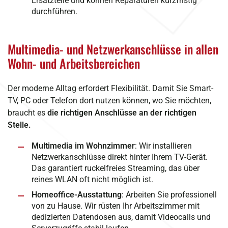
Ersatzteile und können Reparaturen kurzfristig
durchführen.
Multimedia- und Netzwerkanschlüsse in allen
Wohn- und Arbeitsbereichen
Der moderne Alltag erfordert Flexibilität. Damit Sie Smart-
TV, PC oder Telefon dort nutzen können, wo Sie möchten,
braucht es
die richtigen Anschlüsse an der richtigen
Stelle.
Multimedia im Wohnzimmer
: Wir installieren
Netzwerkanschlüsse direkt hinter Ihrem TV-Gerät.
Das garantiert ruckelfreies Streaming, das über
reines WLAN oft nicht möglich ist.
Homeoffice-Ausstattung
: Arbeiten Sie professionell
von zu Hause. Wir rüsten Ihr Arbeitszimmer mit
dedizierten Datendosen aus, damit Videocalls und